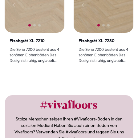
Fischgrät XL 7210
Fischgrät XL 7230
Die Serie 7200 besteht aus 4
Die Serie 7200 besteht aus 4
schönen Eichenböden.Das
schönen Eichenböden.Das
Design ist ruhig, unglaubli...
Design ist ruhig, unglaubli...
#vivafloors
Stolze Menschen zeigen ihren #Vivafloors-Boden in den
sozialen Medien! Haben Sie auch einen Boden von
Vivafloors? Verwenden Sie #vivafloors und taggen Sie uns