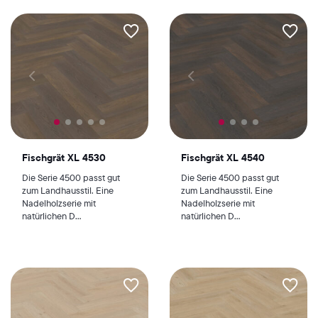
Fischgrät XL 4530
Fischgrät XL 4540
Die Serie 4500 passt gut
Die Serie 4500 passt gut
zum Landhausstil. Eine
zum Landhausstil. Eine
Nadelholzserie mit
Nadelholzserie mit
natürlichen D...
natürlichen D...