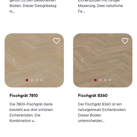
Böden. Dieser Designbelag
Maserung. Zwei natürliche
is...
Fa...
Fischgrät 7810
Fischgrät 8360
Die 7800-Fischgrät-Serie
Der Fischgrät 8360 ist ein
besteht aus drei schönen
naturgetreuer Eichenboden.
Eichenböden. Die
Dieser Boden
Kombination v...
unterscheidet...