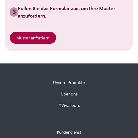
Füllen Sie das Formular aus, um Ihre Muster
3
anzufordern.
Muster anfordern
Unsere Produkte
Über uns
#Vivafloors
Kundendienst