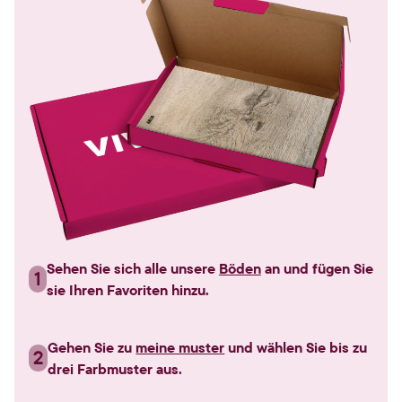
Sehen Sie sich alle unsere
Böden
an und fügen Sie
1
sie Ihren Favoriten hinzu.
Gehen Sie zu
meine muster
und wählen Sie bis zu
2
drei Farbmuster aus.