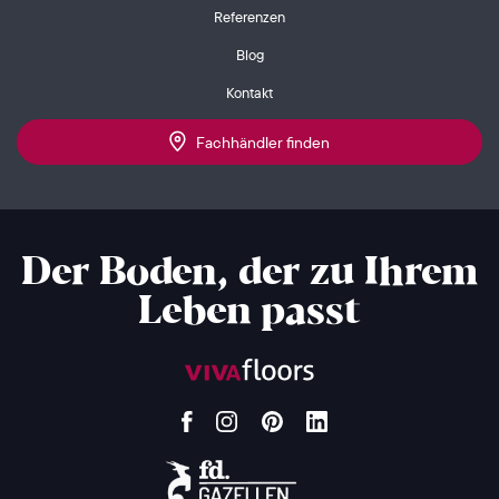
Referenzen
Blog
Kontakt
Fachhändler finden
Der Boden, der zu Ihrem
Leben passt