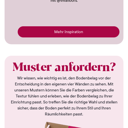
mit @vivafloors.
Mehr Inspiration
Muster anfordern?
Wir wissen, wie wichtig es ist, den Bodenbelag vor der
Entscheidung in den eigenen vier Wänden zu sehen. Mit
unseren Mustern können Sie die Farben vergleichen, die
Textur fühlen und erleben, wie der Bodenbelag zu Ihrer
Einrichtung passt. So treffen Sie die richtige Wahl und stellen
sicher, dass der Boden perfekt zu Ihrem Stil und Ihren
Räumlichkeiten passt.