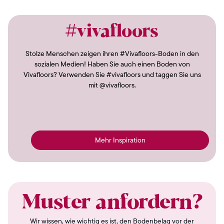
#vivafloors
Stolze Menschen zeigen ihren #Vivafloors-Boden in den
sozialen Medien! Haben Sie auch einen Boden von
Vivafloors? Verwenden Sie #vivafloors und taggen Sie uns
mit @vivafloors.
Mehr Inspiration
Muster anfordern?
Wir wissen, wie wichtig es ist, den Bodenbelag vor der