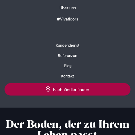
Über uns
#Vivafloors
Kundendienst
Referenzen
Blog
Kontakt
Fachhändler finden
Der Boden, der zu Ihrem