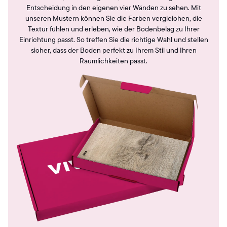
Entscheidung in den eigenen vier Wänden zu sehen. Mit
unseren Mustern können Sie die Farben vergleichen, die
Textur fühlen und erleben, wie der Bodenbelag zu Ihrer
Einrichtung passt. So treffen Sie die richtige Wahl und stellen
sicher, dass der Boden perfekt zu Ihrem Stil und Ihren
Räumlichkeiten passt.