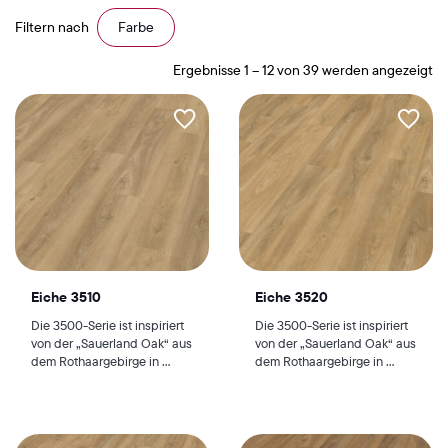
Filtern nach
Farbe
Ergebnisse 1 – 12 von 39 werden angezeigt
Eiche 3510
Eiche 3520
Die 3500-Serie ist inspiriert
Die 3500-Serie ist inspiriert
von der „Sauerland Oak“ aus
von der „Sauerland Oak“ aus
dem Rothaargebirge in ...
dem Rothaargebirge in ...