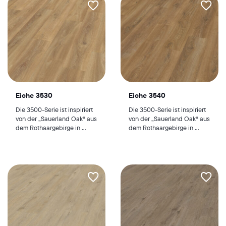
Eiche 3530
Eiche 3540
Die 3500-Serie ist inspiriert
Die 3500-Serie ist inspiriert
von der „Sauerland Oak“ aus
von der „Sauerland Oak“ aus
dem Rothaargebirge in ...
dem Rothaargebirge in ...