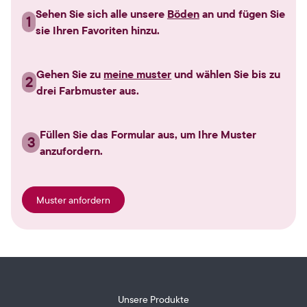
Sehen Sie sich alle unsere
Böden
an und fügen Sie
1
sie Ihren Favoriten hinzu.
Gehen Sie zu
meine muster
und wählen Sie bis zu
2
drei Farbmuster aus.
Füllen Sie das Formular aus, um Ihre Muster
3
anzufordern.
Muster anfordern
Unsere Produkte