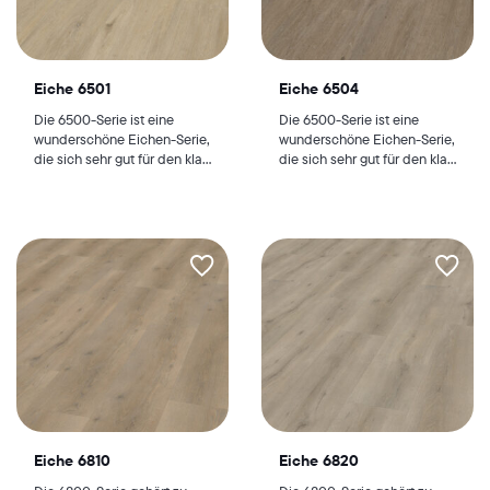
Eiche 6501
Eiche 6504
Die 6500-Serie ist eine
Die 6500-Serie ist eine
wunderschöne Eichen-Serie,
wunderschöne Eichen-Serie,
die sich sehr gut für den kla...
die sich sehr gut für den kla...
Eiche 6810
Eiche 6820