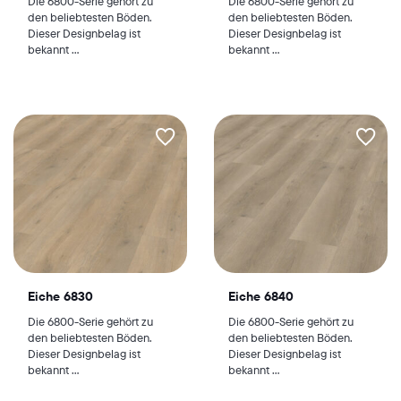
Die 6800-Serie gehört zu
Die 6800-Serie gehört zu
den beliebtesten Böden.
den beliebtesten Böden.
Dieser Designbelag ist
Dieser Designbelag ist
bekannt ...
bekannt ...
Eiche 6830
Eiche 6840
Die 6800-Serie gehört zu
Die 6800-Serie gehört zu
den beliebtesten Böden.
den beliebtesten Böden.
Dieser Designbelag ist
Dieser Designbelag ist
bekannt ...
bekannt ...