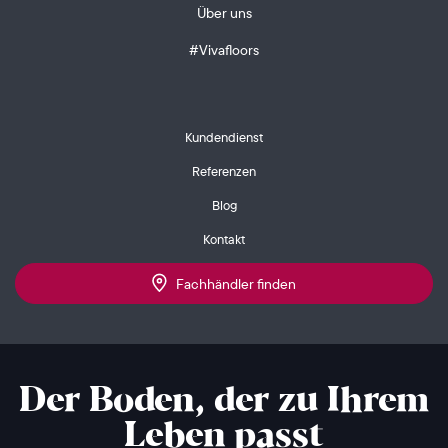
Über uns
#Vivafloors
Kundendienst
Referenzen
Blog
Kontakt
Fachhändler finden
Der Boden, der zu Ihrem
Leben passt