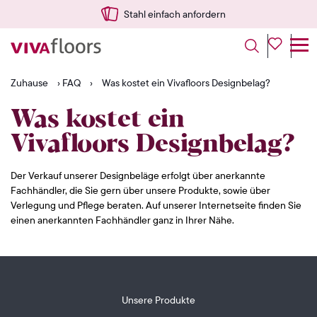
Stahl einfach anfordern
Zuhause
›
FAQ
›
Was kostet ein Vivafloors Designbelag?
Was kostet ein
Vivafloors Designbelag?
Der Verkauf unserer Designbeläge erfolgt über anerkannte
Fachhändler, die Sie gern über unsere Produkte, sowie über
Verlegung und Pflege beraten. Auf unserer Internetseite finden Sie
einen anerkannten Fachhändler ganz in Ihrer Nähe.
Unsere Produkte