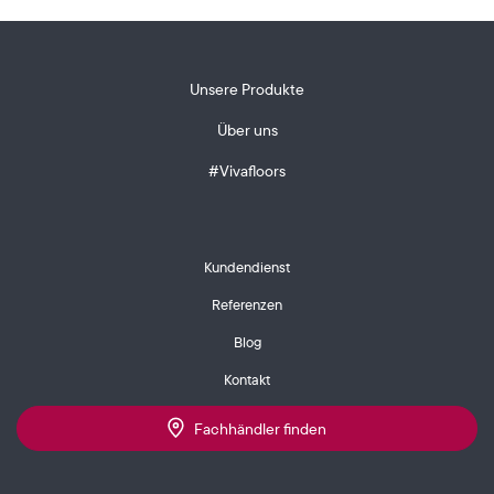
Unsere Produkte
Über uns
#Vivafloors
Kundendienst
Referenzen
Blog
Kontakt
Fachhändler finden