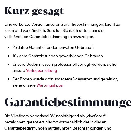
Kurz gesagt
Eine verkürzte Version unserer Garantiebestimmungen, leicht zu
lesen und verständlich. Scrollen Sie nach unten, um die
vollständigen Garantiebestimmungen anzuzeigen.
25 Jahre Garantie für den privaten Gebrauch
10 Jahre Garantie für den gewerblichen Gebrauch
Unsere Böden müssen professionell verlegt werden, siehe
unsere
Verlegeanleitung
Der Boden wurde ordnungsgemäß gewartet und gereinigt,
siehe unsere
Wartungstipps
Garantiebestimmung
Die Vivafloors Nederland BV, nachfolgend als „Vivafloors“
bezeichnet, garantiert hiermit vorbehaltlich der in diesen
Garantiebestimmungen aufgeführten Beschränkungen und