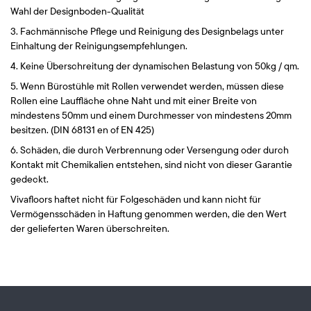
Wahl der Designboden-Qualität
Fachmännische Pflege und Reinigung des Designbelags unter
Einhaltung der Reinigungsempfehlungen.
Keine Überschreitung der dynamischen Belastung von 50kg / qm.
Wenn Bürostühle mit Rollen verwendet werden, müssen diese
Rollen eine Lauffläche ohne Naht und mit einer Breite von
mindestens 50mm und einem Durchmesser von mindestens 20mm
besitzen. (DIN 68131 en of EN 425)
Schäden, die durch Verbrennung oder Versengung oder durch
Kontakt mit Chemikalien entstehen, sind nicht von dieser Garantie
gedeckt.
Vivafloors haftet nicht für Folgeschäden und kann nicht für
Vermögensschäden in Haftung genommen werden, die den Wert
der gelieferten Waren überschreiten.