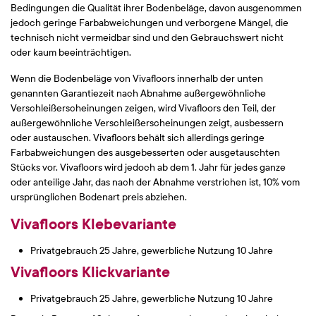
Bedingungen die Qualität ihrer Bodenbeläge, davon ausgenommen
jedoch geringe Farbabweichungen und verborgene Mängel, die
technisch nicht vermeidbar sind und den Gebrauchswert nicht
oder kaum beeinträchtigen.
Wenn die Bodenbeläge von Vivafloors innerhalb der unten
genannten Garantiezeit nach Abnahme außergewöhnliche
Verschleißerscheinungen zeigen, wird Vivafloors den Teil, der
außergewöhnliche Verschleißerscheinungen zeigt, ausbessern
oder austauschen. Vivafloors behält sich allerdings geringe
Farbabweichungen des ausgebesserten oder ausgetauschten
Stücks vor. Vivafloors wird jedoch ab dem 1. Jahr für jedes ganze
oder anteilige Jahr, das nach der Abnahme verstrichen ist, 10% vom
ursprünglichen Bodenart preis abziehen.
Vivafloors Klebevariante
Privatgebrauch 25 Jahre, gewerbliche Nutzung 10 Jahre
Vivafloors Klickvariante
Privatgebrauch 25 Jahre, gewerbliche Nutzung 10 Jahre