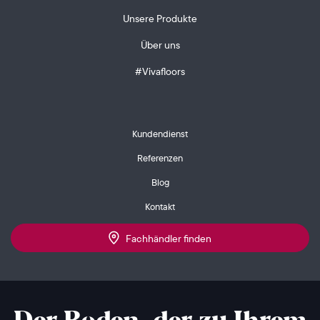
Unsere Produkte
Über uns
#Vivafloors
Kundendienst
Referenzen
Blog
Kontakt
Fachhändler finden