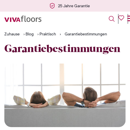
25 Jahre Garantie
Zuhause
›
Blog
›
Praktisch
›
Garantiebestimmungen
Garantiebestimmungen