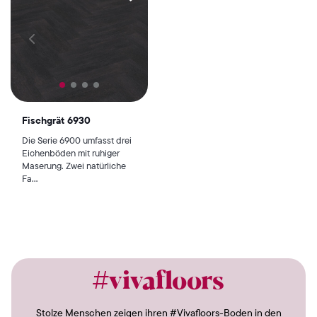
Fischgrät 6930
Die Serie 6900 umfasst drei
Eichenböden mit ruhiger
Maserung. Zwei natürliche
Fa...
#vivafloors
Stolze Menschen zeigen ihren #Vivafloors-Boden in den