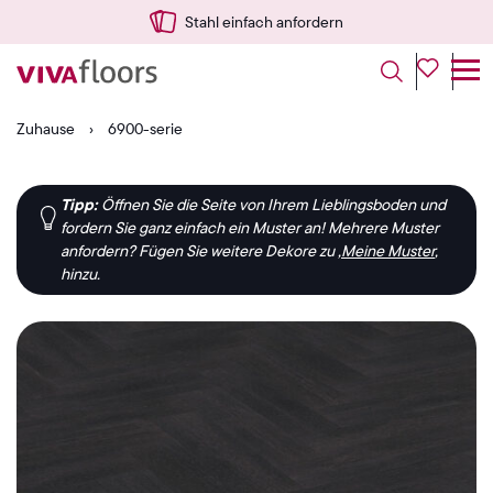
Stahl einfach anfordern
Zuhause
›
6900-serie
Tipp:
Öffnen Sie die Seite von Ihrem Lieblingsboden und
fordern Sie ganz einfach ein Muster an!
Mehrere Muster
anfordern?
Fügen Sie weitere Dekore zu ‚
Meine Muster
‚
hinzu.