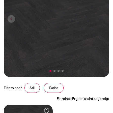
Filtern nach
Stil
Farbe
Einzelnes Ergebnis wird angezeigt