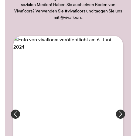
sozialen Medien! Haben Sie auch einen Boden von
Vivafloors? Verwenden Sie #vivafloors und taggen Sie uns
mit @vivafloors.