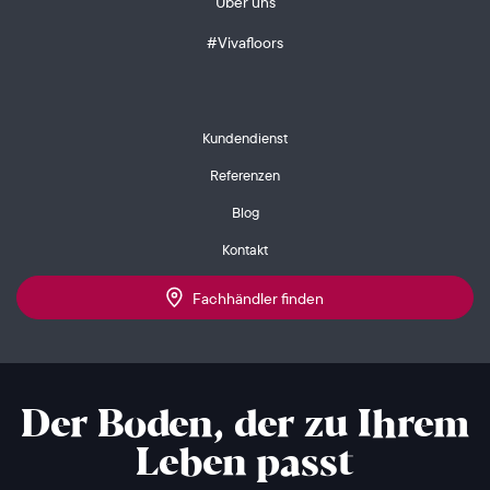
Über uns
#Vivafloors
Kundendienst
Referenzen
Blog
Kontakt
Fachhändler finden
Der Boden, der zu Ihrem
Leben passt