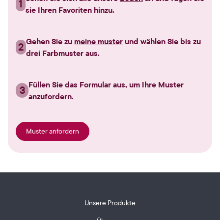
1
sie Ihren Favoriten hinzu.
Gehen Sie zu
meine muster
und wählen Sie bis zu
2
drei Farbmuster aus.
Füllen Sie das Formular aus, um Ihre Muster
3
anzufordern.
Muster anfordern
Unsere Produkte