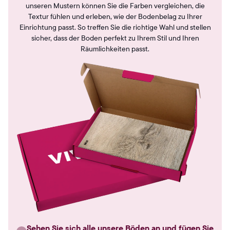
unseren Mustern können Sie die Farben vergleichen, die
Textur fühlen und erleben, wie der Bodenbelag zu Ihrer
Einrichtung passt. So treffen Sie die richtige Wahl und stellen
sicher, dass der Boden perfekt zu Ihrem Stil und Ihren
Räumlichkeiten passt.
Sehen Sie sich alle unsere
Böden
an und fügen Sie