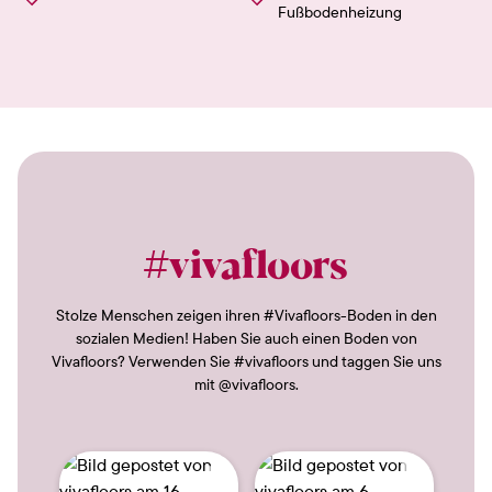
Fußbodenheizung
#vivafloors
Stolze Menschen zeigen ihren #Vivafloors-Boden in den
sozialen Medien! Haben Sie auch einen Boden von
Vivafloors? Verwenden Sie #vivafloors und taggen Sie uns
mit @vivafloors.