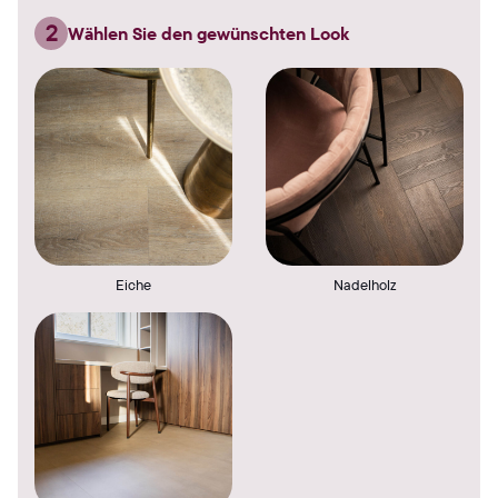
2
Wählen Sie den gewünschten Look
Eiche
Nadelholz