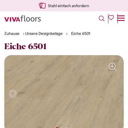
Stahl einfach anfordern
Zuhause
›
Unsere Designbeläge
›
Eiche 6501
Eiche 6501