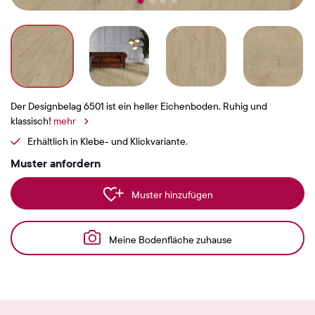
Der Designbelag 6501 ist ein heller Eichenboden. Ruhig und
klassisch!
mehr
Erhältlich in Klebe- und Klickvariante.
Muster anfordern
Muster hinzufügen
Meine Bodenfläche zuhause