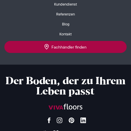
Kundendienst
Referenzen
Blog
Kontakt
Fachhändler finden
Der Boden, der zu Ihrem
Leben passt