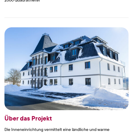
Über das Projekt
Die Inneneinrichtung vermittelt eine ländliche und warme