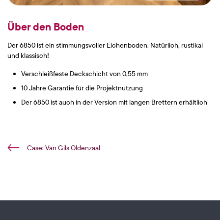
Über den Boden
Der 6850 ist ein stimmungsvoller Eichenboden. Natürlich, rustikal
und klassisch!
Verschleißfeste Deckschicht von 0,55 mm
10 Jahre Garantie für die Projektnutzung
Der 6850 ist auch in der Version mit langen Brettern erhältlich
Case: Van Gils Oldenzaal