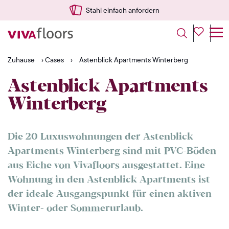
Stahl einfach anfordern
Zuhause
›
Cases
›
Astenblick Apartments Winterberg
Astenblick Apartments
Winterberg
Die 20 Luxuswohnungen der Astenblick
Apartments Winterberg sind mit PVC-Böden
aus Eiche von Vivafloors ausgestattet. Eine
Wohnung in den Astenblick Apartments ist
der ideale Ausgangspunkt für einen aktiven
Winter- oder Sommerurlaub.