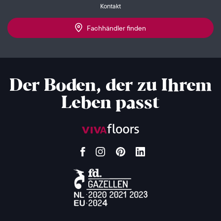
Kontakt
Fachhändler finden
Der Boden, der zu Ihrem
Leben passt