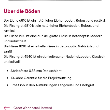
Über die Böden
Der Eiche 6810 ist ein natürlicher Eichenboden. Robust und rustikal.
Die Fischgrät 6810 ist ein natürlicher Eichenboden. Robust und
rustikal.
Die Fliese 1910 ist eine dunkle, glatte Fliese in Betonoptik. Modern
und industriell!
Die Fliese 1830 ist eine helle Fliese in Betonoptik. Natürlich und
sanft!
Die Fischgrät 4540 ist ein dunkelbrauner Nadelholzboden. Klassisch
und stilvoll!
Abriebfeste 0,55 mm Deckschicht
10 Jahre Garantie für die Projektnutzung
Erhältlich in den Ausführungen Langdiele und Fischgrät
Case: Wohnhaus Holwerd