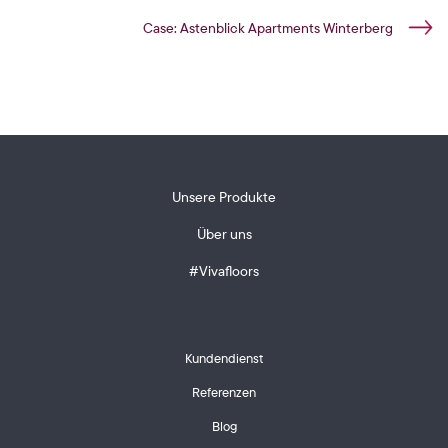
Case: Astenblick Apartments Winterberg
Unsere Produkte
Über uns
#Vivafloors
Kundendienst
Referenzen
Blog