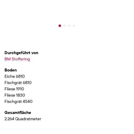
Durchgeführt von
BM Stoffering
Boden
Eiche 6810
Fischgrät 6810
Fliese 1910
Fliese 1830
Fischgrät 4540
Gesamtfläche
2.264 Quadratmeter