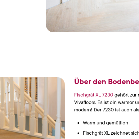
Über den Bodenbe
Fischgrät XL 7230
gehört zur 
Vivafloors. Es ist ein warmer 
modern! Der 7230 ist auch als
Warm und gemütlich
Fischgrät XL zeichnet sic