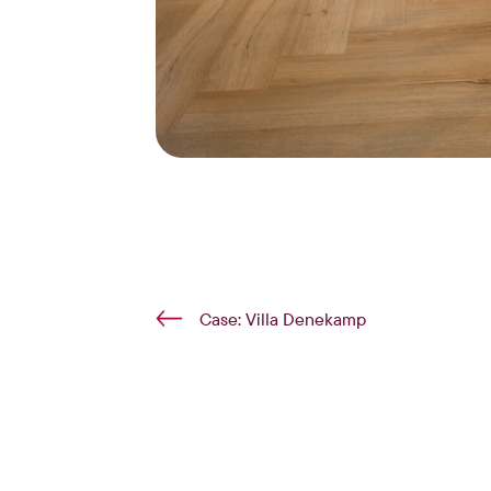
Case: Villa Denekamp