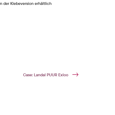
in der Klebeversion erhältlich
Case: Landal PUUR Exloo