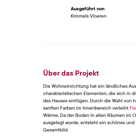
Ausgeführt von
Kimmels Vloeren
Über das Projekt
Die Wohneinrichtung hat ein ländliches Au
charakteristischen Elementen, die sich in
des Hauses einfügen. Durch die Wahl von h
sanften Farben im Innenbereich verleiht
Fi
Wärme. Da der Boden in allen Räumen im 
ausgelegt wurde, entsteht ein schönes und 
Gesamtbild.