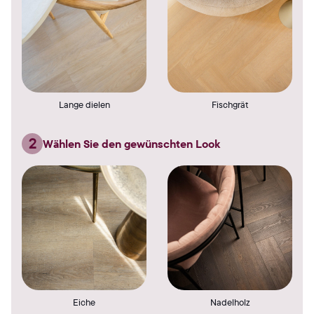
Lange dielen
Fischgrät
2
Wählen Sie den gewünschten Look
Eiche
Nadelholz