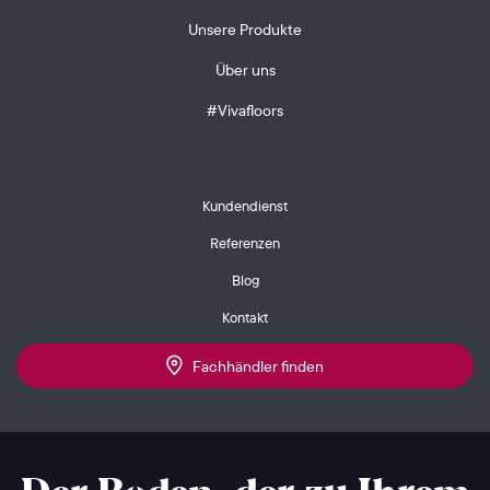
Unsere Produkte
Über uns
#Vivafloors
Kundendienst
Referenzen
Blog
Kontakt
Fachhändler finden