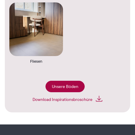
Fliesen
Unsere Böden
Download Inspirationsbroschüre