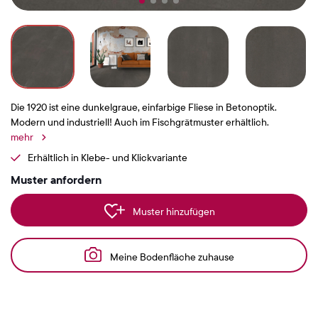
Die 1920 ist eine dunkelgraue, einfarbige Fliese in Betonoptik.
Modern und industriell! Auch im Fischgrätmuster erhältlich.
mehr
Erhältlich in Klebe- und Klickvariante
Muster anfordern
Muster hinzufügen
Meine Bodenfläche zuhause