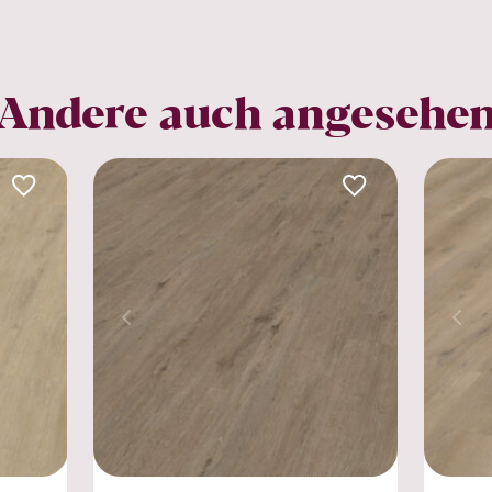
Andere auch angesehe