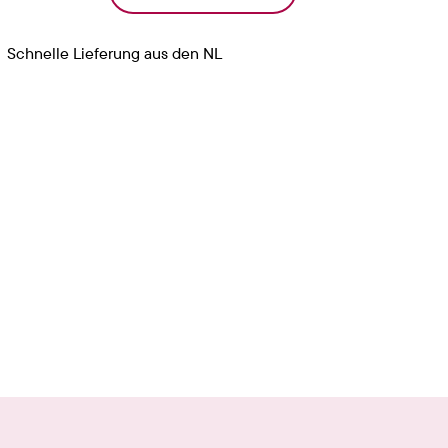
Schnelle Lieferung aus den NL