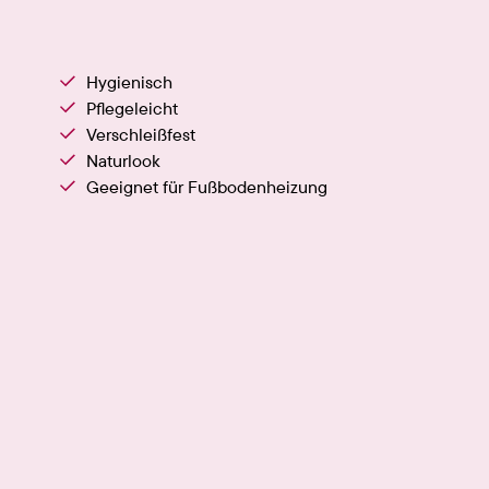
Hygienisch
Pflegeleicht
Verschleißfest
Naturlook
Geeignet für Fußbodenheizung