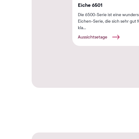
Eiche 6501
Die 6500-Serie ist eine wunder
Eichen-Serie, die sich sehr gut 
kla...
Aussichtsetage