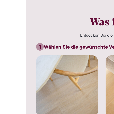
Was 
Entdecken Sie die 
1
Wählen Sie die gewünschte V