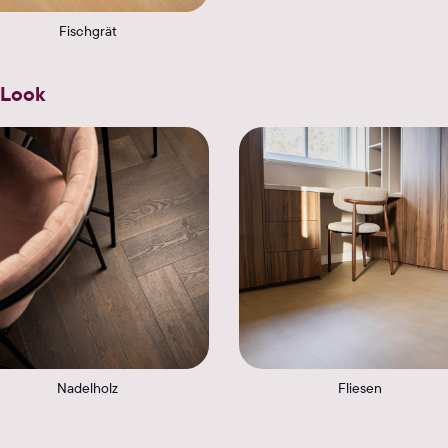
Fischgrät
 Look
Nadelholz
Fliesen