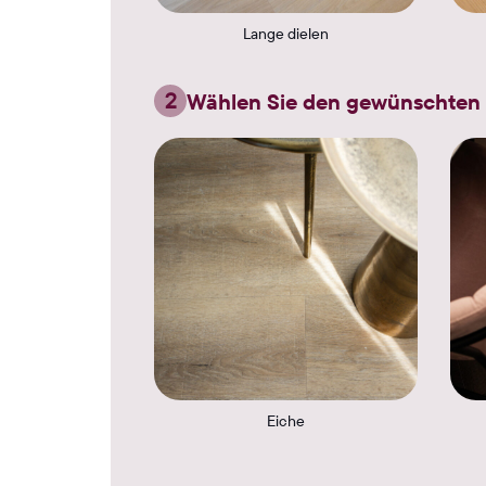
Lange dielen
2
Wählen Sie den gewünschten
Eiche