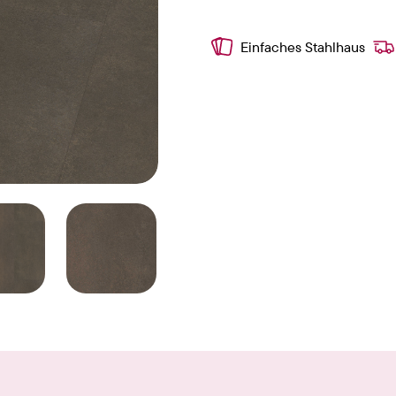
Einfaches Stahlhaus