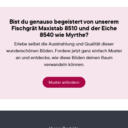
Bist du genauso begeistert von unserem
Fischgrät Maxistab 8510 und der Eiche
8540 wie Myrthe?
Erlebe selbst die Ausstrahlung und Qualität dieser
wunderschönen Böden. Fordere jetzt ganz einfach Muster
an und entdecke, wie diese Böden deinen Raum
verwandeln können.
Muster anfordern