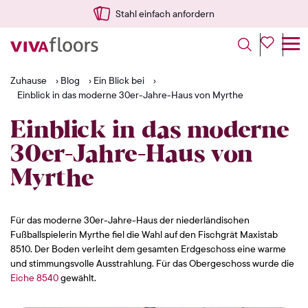
Stahl einfach anfordern
Zuhause
›
Blog
›
Ein Blick bei
›
Einblick in das moderne 30er-Jahre-Haus von Myrthe
Einblick in das moderne
30er-Jahre-Haus von
Myrthe
Für das moderne 30er-Jahre-Haus der niederländischen
Fußballspielerin Myrthe fiel die Wahl auf den Fischgrät Maxistab
8510. Der Boden verleiht dem gesamten Erdgeschoss eine warme
und stimmungsvolle Ausstrahlung. Für das Obergeschoss wurde die
Eiche 8540
gewählt.