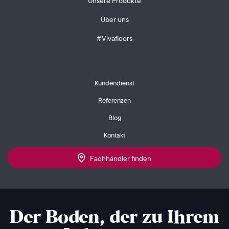
Unsere Produkte
Über uns
#Vivafloors
Kundendienst
Referenzen
Blog
Kontakt
Fachhändler finden
Der Boden, der zu Ihrem