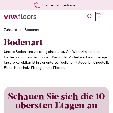
Stahl einfach anfordern
Zuhause
›
Bodenart
Bodenart
Unsere Böden sind vielseitig einsetzbar. Von Wohnzimmer über
Küche bis hin zum Dachboden. Das ist der Vorteil von Designbeläge.
Unsere Kollektion ist in vier unterschiedlichen Kategorien eingeteilt:
Eiche, Nadelholz, Fischgrät und Fliesen.
Schauen Sie sich die 10
obersten Etagen an