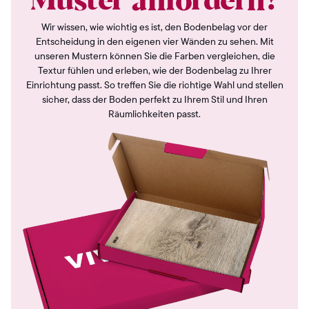
Muster anfordern?
Wir wissen, wie wichtig es ist, den Bodenbelag vor der
Entscheidung in den eigenen vier Wänden zu sehen. Mit
unseren Mustern können Sie die Farben vergleichen, die
Textur fühlen und erleben, wie der Bodenbelag zu Ihrer
Einrichtung passt. So treffen Sie die richtige Wahl und stellen
sicher, dass der Boden perfekt zu Ihrem Stil und Ihren
Räumlichkeiten passt.