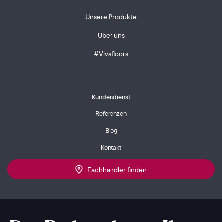
Unsere Produkte
Über uns
#Vivafloors
Kundendienst
Referenzen
Blog
Kontakt
Fachhändler finden