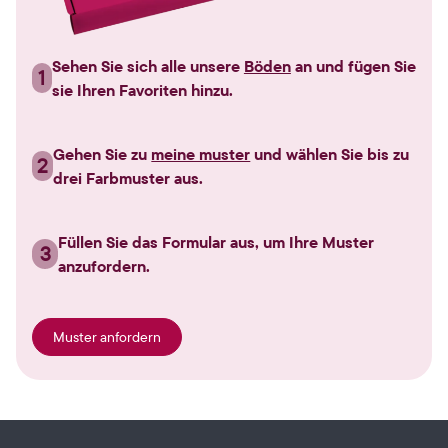
Sehen Sie sich alle unsere
Böden
an und fügen Sie
1
sie Ihren Favoriten hinzu.
Gehen Sie zu
meine muster
und wählen Sie bis zu
2
drei Farbmuster aus.
Füllen Sie das Formular aus, um Ihre Muster
3
anzufordern.
Muster anfordern