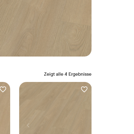
Zeigt alle 4 Ergebnisse