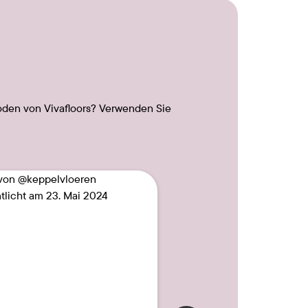
oden von Vivafloors? Verwenden Sie