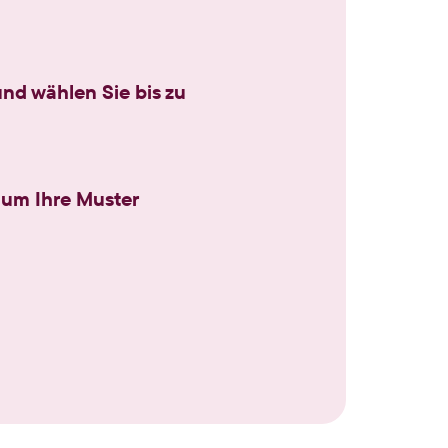
nd wählen Sie bis zu
, um Ihre Muster