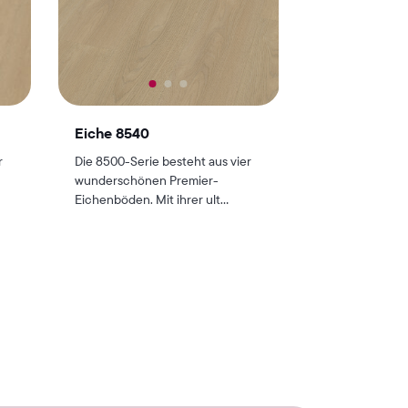
Eiche 8540
r
Die 8500-Serie besteht aus vier
wunderschönen Premier-
Eichenböden. Mit ihrer ult...