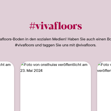
#vivafloors
afloors-Boden in den sozialen Medien! Haben Sie auch einen B
#vivafloors und taggen Sie uns mit @vivafloors.