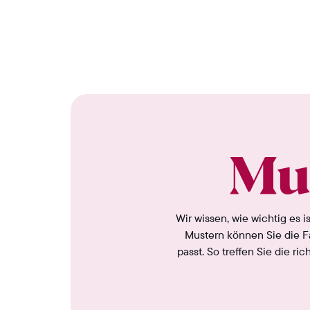
Mu
Wir wissen, wie wichtig es
Mustern können Sie die Fa
passt. So treffen Sie die r