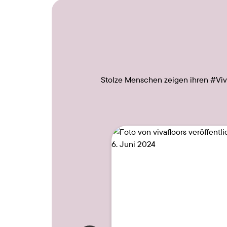
Stolze Menschen zeigen ihren #Viv