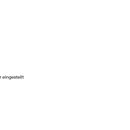
 eingestellt