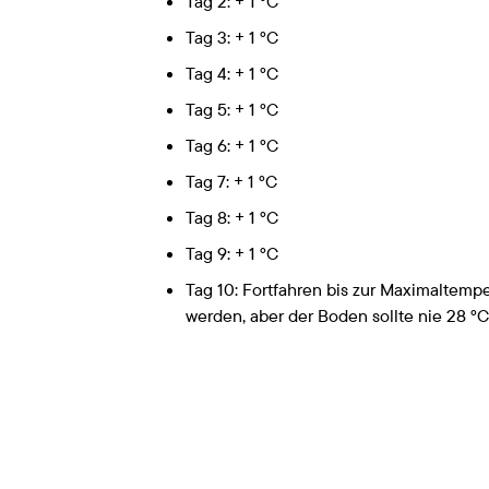
Tag 2: + 1 °C
Tag 3: + 1 °C
Tag 4: + 1 °C
Tag 5: + 1 °C
Tag 6: + 1 °C
Tag 7: + 1 °C
Tag 8: + 1 °C
Tag 9: + 1 °C
Tag 10: Fortfahren bis zur Maximaltempe
werden, aber der Boden sollte nie 28 °C