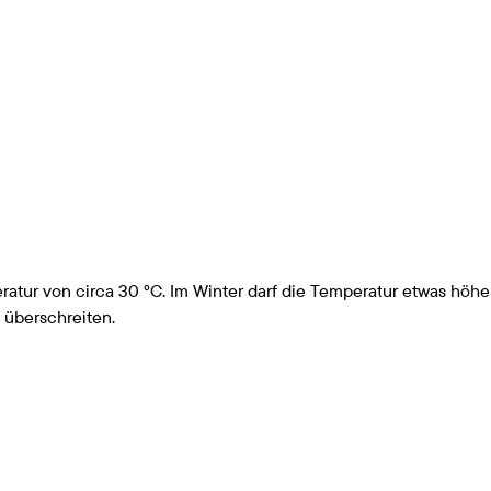
ratur von circa 30 °C. Im Winter darf die Temperatur etwas höher
 überschreiten.